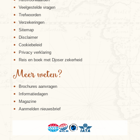
Veelgestelde vragen
Trefwoorden
Verzekeringen
Sitemap
Disclaimer
Cookiebeleid
Privacy verklaring
Reis en boek met Djoser zekerheid
Meer weten?
Brochures aanvragen
Informatiedagen
Magazine
Aanmelden nieuwsbrief