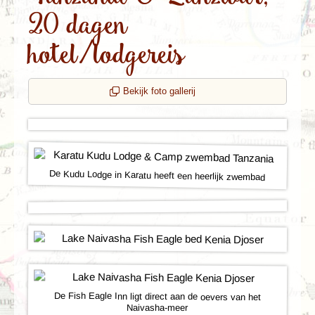
20 dagen
hotel/lodgereis
Bekijk foto gallerij
De Kudu Lodge in Karatu heeft een heerlijk zwembad
De Fish Eagle Inn ligt direct aan de oevers van het
Naivasha-meer