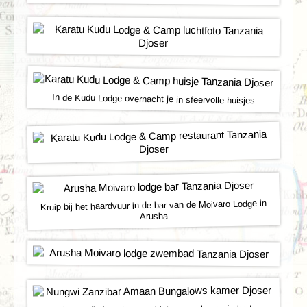
In de Kudu Lodge overnacht je in sfeervolle huisjes
Kruip bij het haardvuur in de bar van de Moivaro Lodge in
Arusha