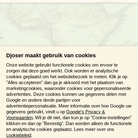
Djoser maakt gebruik van cookies
Onze website gebruikt functionele cookies om ervoor te
zorgen dat deze goed werkt. Ook worden er analytische
cookies geplaatst om het websitebezoek te meten. Klik je op
"Alles accepteren" dan ga je akkoord met het plaatsen van
marketingcookies, waaronder cookies voor gepersonaliseerde
advertenties. Deze cookies kunnen uw gegevens delen met
Google en andere derde partijen voor
advertentiepersonalisatie. Meer informatie over hoe Google uw
gegevens gebruikt, vindt u op
Google’s Privacy &
Voorwaarden
. Wil je dit niet, dan kun je op "Cookie-instellingen"
klikken en dan op "Bevestig". Dan worden alleen de functionele
en analytische cookies geplaatst. Lees meer over ons
cookiebeleid
.