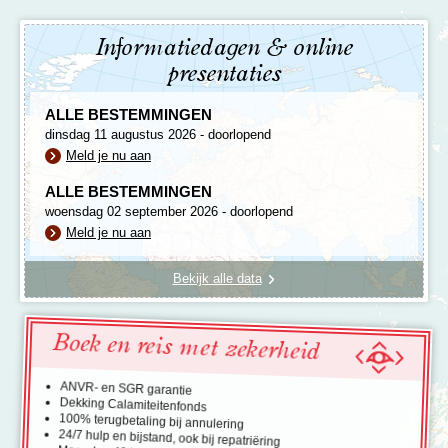
Informatiedagen & online
presentaties
ALLE BESTEMMINGEN
dinsdag 11 augustus 2026 - doorlopend
Meld je nu aan
ALLE BESTEMMINGEN
woensdag 02 september 2026 - doorlopend
Meld je nu aan
Bekijk alle data
Boek en reis met zekerheid
ANVR- en SGR garantie
Dekking Calamiteitenfonds
100% terugbetaling bij annulering
24/7 hulp en bijstand, ook bij repatriëring