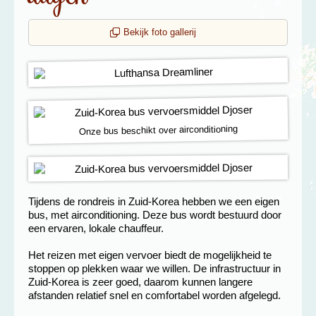
Bekijk foto gallerij
Onze bus beschikt over airconditioning
Tijdens de rondreis in Zuid-Korea hebben we een eigen
bus, met airconditioning. Deze bus wordt bestuurd door
een ervaren, lokale chauffeur.
Het reizen met eigen vervoer biedt de mogelijkheid te
stoppen op plekken waar we willen. De infrastructuur in
Zuid-Korea is zeer goed, daarom kunnen langere
afstanden relatief snel en comfortabel worden afgelegd.