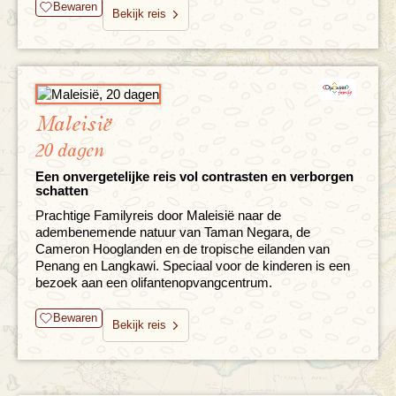
Bewaren
Bekijk reis
Maleisië
20 dagen
Een onvergetelijke reis vol contrasten en verborgen
schatten
Prachtige Familyreis door Maleisië naar de
adembenemende natuur van Taman Negara, de
Cameron Hooglanden en de tropische eilanden van
Penang en Langkawi. Speciaal voor de kinderen is een
bezoek aan een olifantenopvangcentrum.
Bewaren
Bekijk reis