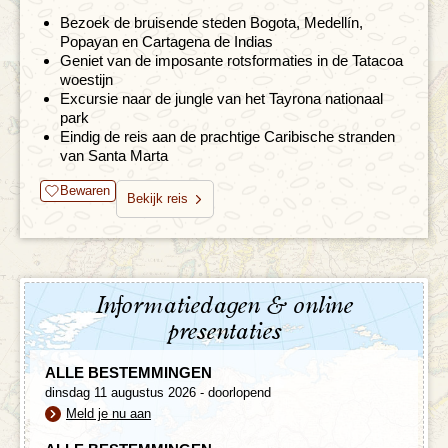
Bezoek de bruisende steden Bogota, Medellín,
Popayan en Cartagena de Indias
Geniet van de imposante rotsformaties in de Tatacoa
woestijn
Excursie naar de jungle van het Tayrona nationaal
park
Eindig de reis aan de prachtige Caribische stranden
van Santa Marta
Bewaren
Bekijk reis
Informatiedagen & online
presentaties
ALLE BESTEMMINGEN
dinsdag 11 augustus 2026 - doorlopend
Meld je nu aan