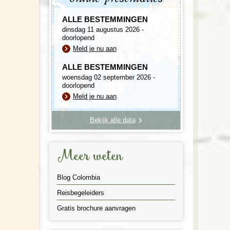
ALLE BESTEMMINGEN
dinsdag 11 augustus 2026 -
doorlopend
Meld je nu aan
ALLE BESTEMMINGEN
woensdag 02 september 2026 -
doorlopend
Meld je nu aan
Bekijk alle data
Meer weten
Blog Colombia
Reisbegeleiders
Gratis brochure aanvragen