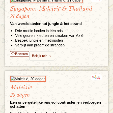
Singapore, Maleisië & Thailand
21 dagen
Van wereldsteden tot jungle & het strand
Drie mooie landen in één reis
Vele geuren, kleuren en smaken van Azië
Bezoek jungle én metropolen
Verblijf aan prachtige stranden
Bewaren
Bekijk reis
Maleisië
20 dagen
Een onvergetelijke reis vol contrasten en verborgen
schatten