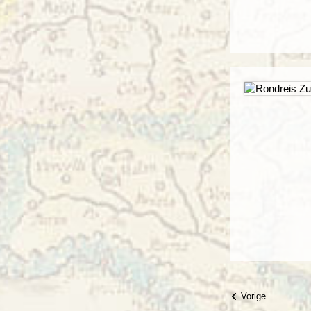
Vorige