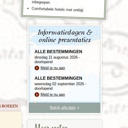
inbegrepen
Comfortabele hotels met ontbijt
Informatiedagen &
online presentaties
ALLE BESTEMMINGEN
dinsdag 11 augustus 2026 -
doorlopend
Meld je nu aan
ALLE BESTEMMINGEN
woensdag 02 september 2026 -
doorlopend
Meld je nu aan
S BOEKEN
Bekijk alle data