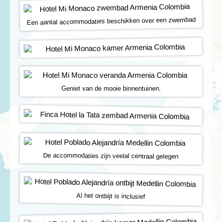
Een aantal accommodaties beschikken over een zwembad
Geniet van de mooie binnentuinen.
De accommodaties zijn veelal centraal gelegen
Al het ontbijt is inclusief