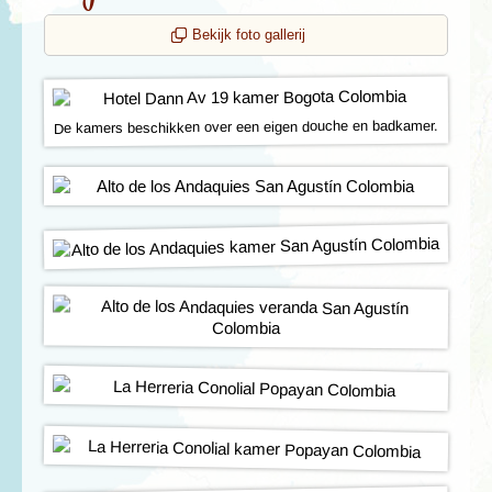
Bekijk foto gallerij
De kamers beschikken over een eigen douche en badkamer.