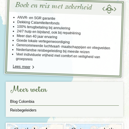
Boek en reis met zekerheid
ANVR- en SGR garantie
Dekking Calamiteitenfonds
100% terugbetaling bij annulering
24/7 hulp en bijstand, ook bij repatriëring
Meer dan 40 jaar ervaring
Goede lokale vertegenwoordiging
Gerenommeerde luchtvaart- maatschappijen en vliegvelden
Nederlandse reisbegeleiding bij meeste reizen
Veel individuele vrijheid met comfort en veiligheid van
groepsreis
Lees meer
Meer weten
Blog Colombia
Reisbegeleiders