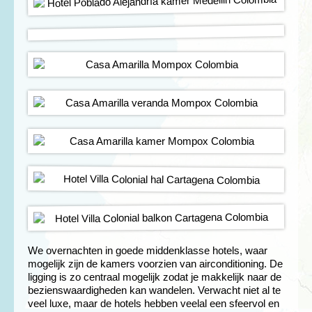
We overnachten in goede middenklasse hotels, waar
mogelijk zijn de kamers voorzien van airconditioning. De
ligging is zo centraal mogelijk zodat je makkelijk naar de
bezienswaardigheden kan wandelen. Verwacht niet al te
veel luxe, maar de hotels hebben veelal een sfeervol en