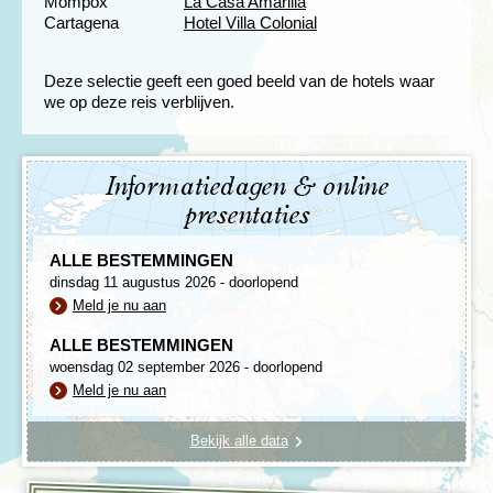
Mompox
La Casa Amarilla
Cartagena
Hotel Villa Colonial
Deze selectie geeft een goed beeld van de hotels waar
we op deze reis verblijven.
Informatiedagen & online
presentaties
ALLE BESTEMMINGEN
dinsdag 11 augustus 2026 - doorlopend
Meld je nu aan
ALLE BESTEMMINGEN
woensdag 02 september 2026 - doorlopend
Meld je nu aan
Bekijk alle data