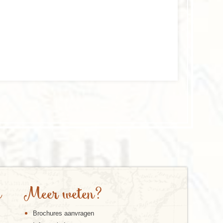
e
Meer weten?
Brochures aanvragen