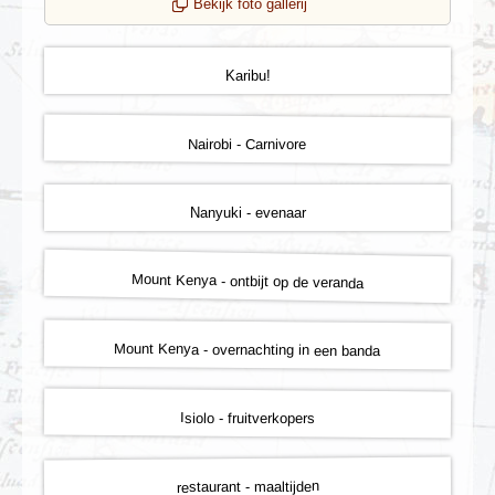
Bekijk foto gallerij
Karibu!
Nairobi - Carnivore
Nanyuki - evenaar
Mount Kenya - ontbijt op de veranda
Mount Kenya - overnachting in een banda
Isiolo - fruitverkopers
restaurant - maaltijden