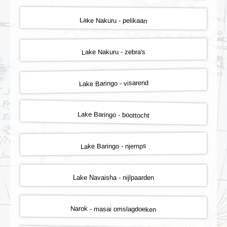
Lake Nakuru - pelikaan
Lake Nakuru - zebra's
Lake Baringo - visarend
Lake Baringo - boottocht
Lake Baringo - njemps
Lake Navaisha - nijlpaarden
Narok - masai omslagdoeken