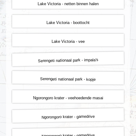
Lake Victoria - netten binnen halen
Lake Victoria - boottocht
Lake Victoria - vee
Serengeti nationaal park - impala's
Serengeti nationaal park - kopje
Ngorongoro krater - veehoedende masai
Ngorongoro krater - gamedrive
Ngorongoro krater - gamedrive