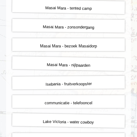
Masai Mara - tented camp
Masai Mara - zonsondergang
Masai Mara - bezoek Masaidorp
Masai Mara - nijlpaarden
Isebania - fruitverkoopster
communicatie - telefooncel
Lake Victoria - water cowboy