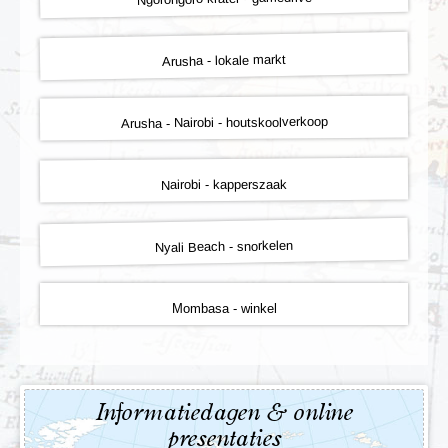
Arusha - lokale markt
Arusha - Nairobi - houtskoolverkoop
Nairobi - kapperszaak
Nyali Beach - snorkelen
Mombasa - winkel
Informatiedagen & online
presentaties