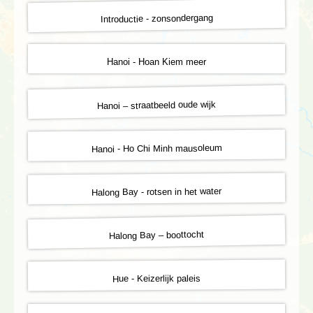
Introductie - zonsondergang
Hanoi - Hoan Kiem meer
Hanoi – straatbeeld oude wijk
Hanoi - Ho Chi Minh mausoleum
Halong Bay - rotsen in het water
Halong Bay – boottocht
Hue - Keizerlijk paleis