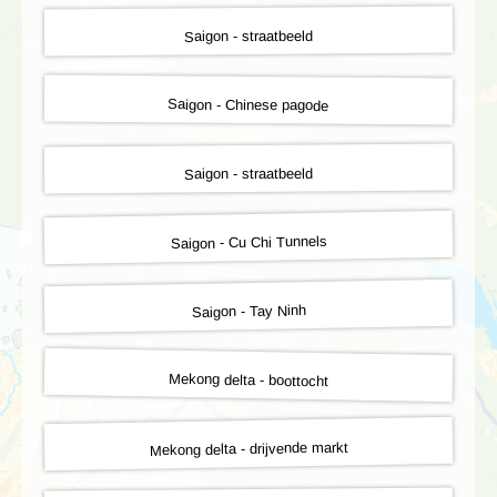
Saigon - straatbeeld
Saigon - Chinese pagode
Saigon - straatbeeld
Saigon - Cu Chi Tunnels
Saigon - Tay Ninh
Mekong delta - boottocht
Mekong delta - drijvende markt