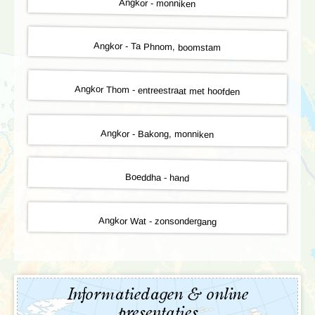
Angkor - monniken
Angkor - Ta Phnom, boomstam
Angkor Thom - entreestraat met hoofden
Angkor - Bakong, monniken
Boeddha - hand
Angkor Wat - zonsondergang
Informatiedagen & online
presentaties