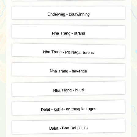
Onderweg - zoutwinning
Nha Trang - strand
Nha Trang - Po Nagar torens
Nha Trang - haventje
Nha Trang - hotel
Dalat - koffie- en theeplantages
Dalat - Bao Dai paleis