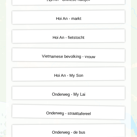
Hoi An - markt
Hoi An - fietstocht
Vietnamese bevolking - vrouw
Hoi An - My Son
Onderweg - My Lai
Onderweg - straattafereel
Onderweg - de bus