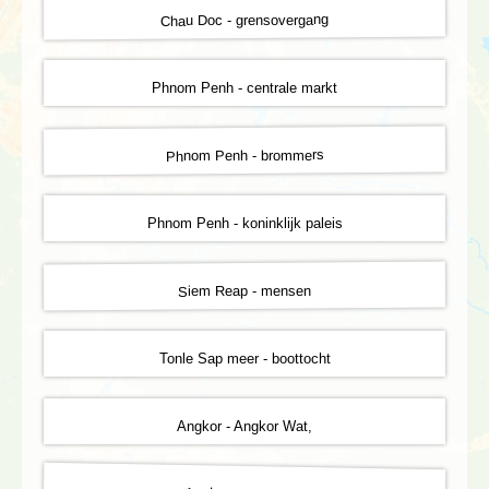
Chau Doc - grensovergang
Phnom Penh - centrale markt
Phnom Penh - brommers
Phnom Penh - koninklijk paleis
Siem Reap - mensen
Tonle Sap meer - boottocht
Angkor - Angkor Wat,