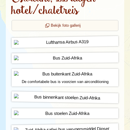
hotel/chaletreis
Bekijk foto gallerij
De comfortabele bus is voorzien van airconditioning