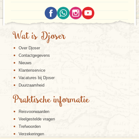
Wat is Djoser
Over Djoser
Contactgegevens
Nieuws
Klantenservice
Vacatures bij Djoser
Duurzaamheid
Praktische informatie
Reisvoorwaarden
Veelgestelde vragen
Trefwoorden
Verzekeringen