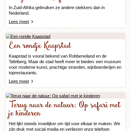
In Zuid-Afrika gebruiken ze andere stekkers dan in
Nederland.
Lees meer
Een rondje Kaapstad
Kaapstad is vooral bekend van Robbeneiland en de
Tafelberg. Maar de stad heeft meer te bieden: een museum
voor moderne kunst, prachtige stranden, wijnboerderijen en
toprestaurants.
Lees meer
Terug naar de natuur: Op safari met
je kinderen
Het lijkt steeds moeilijker om tijd voor elkaar te maken. We
zijn druk met social media en verliezen onze telefoon