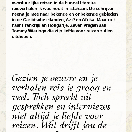
avontuurlijke reizen in de bundel literaire
reisverhalen Ik was nooit in Isfahaan. De schrijver
neemt je mee naar bekende en onbekende gebieden
in de Caribische eilanden, Azië en Afrika. Maar ook
naar Frankrijk en Hongarije. Zeven vragen aan
Tommy Wieringa die zijn liefde voor reizen zullen
uitdiepen.
Gezien je oeuvre en je
verhalen reis je graag en
veel. Toch spreekt uit
gesprekken en interviews
niet altijd je liefde voor
reizen. Wat drijft jou de