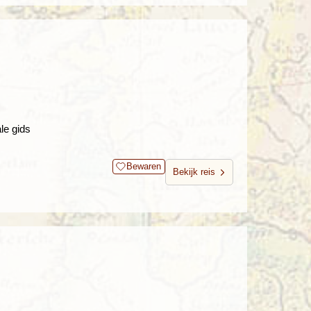
le gids
Bewaren
Bekijk reis