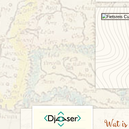
Wat is