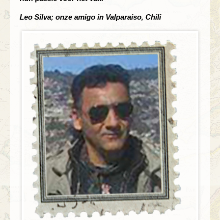
Leo Silva; onze amigo in Valparaiso, Chili