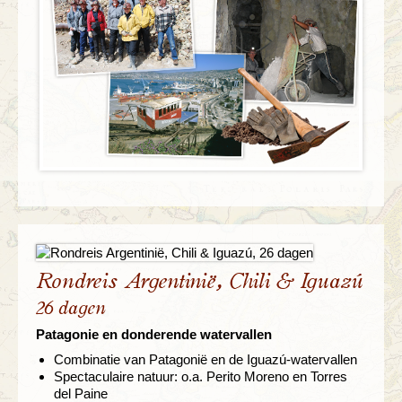
Rondreis Argentinië, Chili & Iguazú
26 dagen
Patagonie en donderende watervallen
Combinatie van Patagonië en de Iguazú-watervallen
Spectaculaire natuur: o.a. Perito Moreno en Torres
del Paine