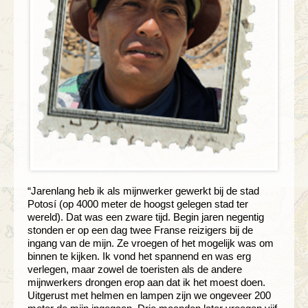
“Jarenlang heb ik als mijnwerker gewerkt bij de stad
Potosí (op 4000 meter de hoogst gelegen stad ter
wereld). Dat was een zware tijd. Begin jaren negentig
stonden er op een dag twee Franse reizigers bij de
ingang van de mijn. Ze vroegen of het mogelijk was om
binnen te kijken. Ik vond het spannend en was erg
verlegen, maar zowel de toeristen als de andere
mijnwerkers drongen erop aan dat ik het moest doen.
Uitgerust met helmen en lampen zijn we ongeveer 200