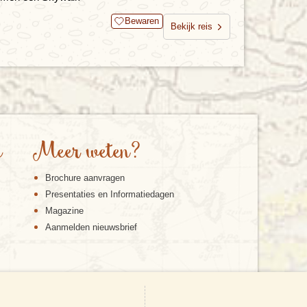
Bewaren
Bekijk reis
e
Meer weten?
Brochure aanvragen
Presentaties en Informatiedagen
Magazine
Aanmelden nieuwsbrief