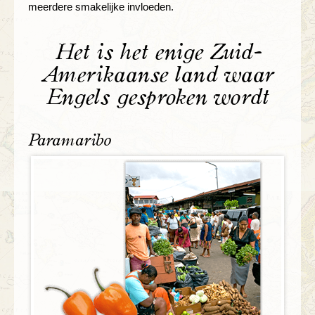
meerdere smakelijke invloeden.
Het is het enige Zuid-
Amerikaanse land waar
Engels gesproken wordt
Paramaribo