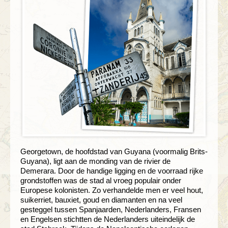
Georgetown, de hoofdstad van Guyana (voormalig Brits-
Guyana), ligt aan de monding van de rivier de
Demerara. Door de handige ligging en de voorraad rijke
grondstoffen was de stad al vroeg populair onder
Europese kolonisten. Zo verhandelde men er veel hout,
suikerriet, bauxiet, goud en diamanten en na veel
gesteggel tussen Spanjaarden, Nederlanders, Fransen
en Engelsen stichtten de Nederlanders uiteindelijk de