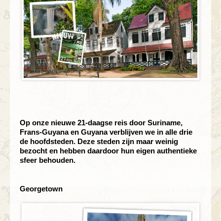
Op onze nieuwe 21-daagse reis door Suriname,
Frans-Guyana en Guyana verblijven we in alle drie
de hoofdsteden. Deze steden zijn maar weinig
bezocht en hebben daardoor hun eigen authentieke
sfeer behouden.
Georgetown