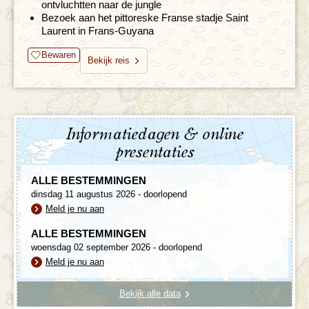
ontvluchtten naar de jungle
Bezoek aan het pittoreske Franse stadje Saint
Laurent in Frans-Guyana
Bewaren
Bekijk reis
Informatiedagen & online
presentaties
ALLE BESTEMMINGEN
dinsdag 11 augustus 2026 - doorlopend
Meld je nu aan
ALLE BESTEMMINGEN
woensdag 02 september 2026 - doorlopend
Meld je nu aan
Bekijk alle data