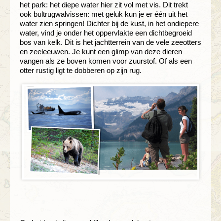
het park: het diepe water hier zit vol met vis. Dit trekt
ook bultrugwalvissen: met geluk kun je er één uit het
water zien springen! Dichter bij de kust, in het ondiepere
water, vind je onder het oppervlakte een dichtbegroeid
bos van kelk. Dit is het jachtterrein van de vele zeeotters
en zeeleeuwen. Je kunt een glimp van deze dieren
vangen als ze boven komen voor zuurstof. Of als een
otter rustig ligt te dobberen op zijn rug.