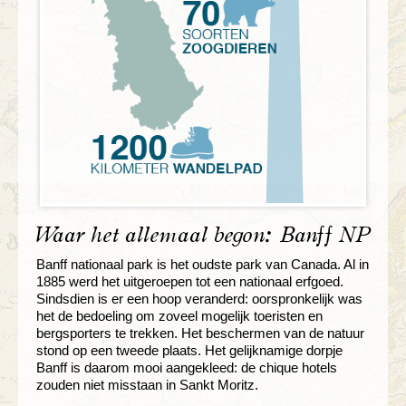
Waar het allemaal begon: Banff NP
Banff nationaal park is het oudste park van Canada. Al in
1885 werd het uitgeroepen tot een nationaal erfgoed.
Sindsdien is er een hoop veranderd: oorspronkelijk was
het de bedoeling om zoveel mogelijk toeristen en
bergsporters te trekken. Het beschermen van de natuur
stond op een tweede plaats. Het gelijknamige dorpje
Banff is daarom mooi aangekleed: de chique hotels
zouden niet misstaan in Sankt Moritz.