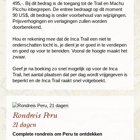
495,-. Bij dit bedrag is de toegang tot de Trail en Machu
Picchu inbegrepen. De entree bedraagt op dit moment
90 US$, dit bedrag is onder voorbehoud van wijzigingen.
Prijsverhogingen en verlagingen zullen worden
doorberekend.
Hou er rekening mee dat de Inca Trail een niet te
onderschatten tocht is, je dient je er goed in te verdiepen
en goed op voor te bereiden. Vooral de hoogte maakt het
zwaar.
Geef je na boeking zo snel mogelijk op voor de Inca
Trail, het aantal plaatsen dat per dag wordt vrijgegeven is
beperkt en de Inca Trail raakt snel volgeboekt.
Rondreis Peru
21 dagen
Complete rondreis om Peru te ontdekken