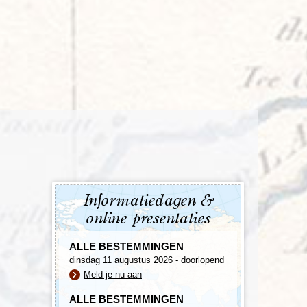
enegro
Zuid-Korea
Informatiedagen &
online presentaties
ALLE BESTEMMINGEN
dinsdag 11 augustus 2026 - doorlopend
Meld je nu aan
ALLE BESTEMMINGEN