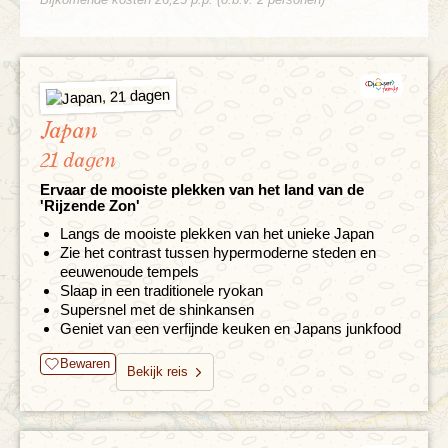
Japan
21 dagen
Ervaar de mooiste plekken van het land van de
'Rijzende Zon'
Langs de mooiste plekken van het unieke Japan
Zie het contrast tussen hypermoderne steden en
eeuwenoude tempels
Slaap in een traditionele ryokan
Supersnel met de shinkansen
Geniet van een verfijnde keuken en Japans junkfood
Bewaren
Bekijk reis