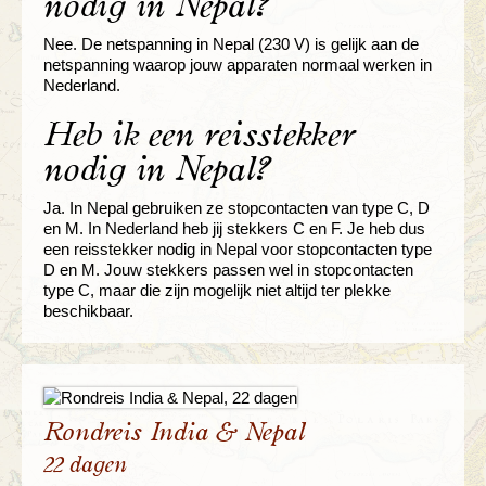
nodig in Nepal?
Nee. De netspanning in Nepal (230 V) is gelijk aan de
netspanning waarop jouw apparaten normaal werken in
Nederland.
Heb ik een reisstekker
nodig in Nepal?
Ja. In Nepal gebruiken ze stopcontacten van type C, D
en M. In Nederland heb jij stekkers C en F. Je heb dus
een reisstekker nodig in Nepal voor stopcontacten type
D en M. Jouw stekkers passen wel in stopcontacten
type C, maar die zijn mogelijk niet altijd ter plekke
beschikbaar.
Rondreis India & Nepal
22 dagen