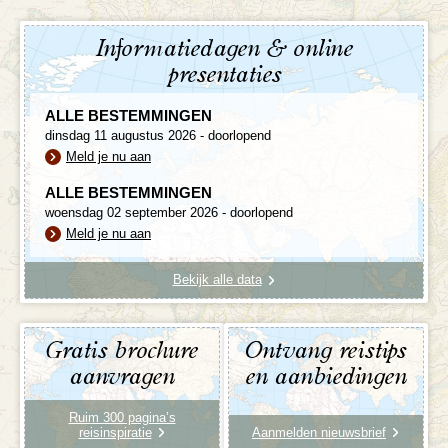
Informatiedagen & online
presentaties
ALLE BESTEMMINGEN
dinsdag 11 augustus 2026 - doorlopend
Meld je nu aan
ALLE BESTEMMINGEN
woensdag 02 september 2026 - doorlopend
Meld je nu aan
Bekijk alle data
Gratis brochure
Ontvang reistips
aanvragen
en aanbiedingen
Ruim 300 pagina’s
reisinspiratie
Aanmelden nieuwsbrief