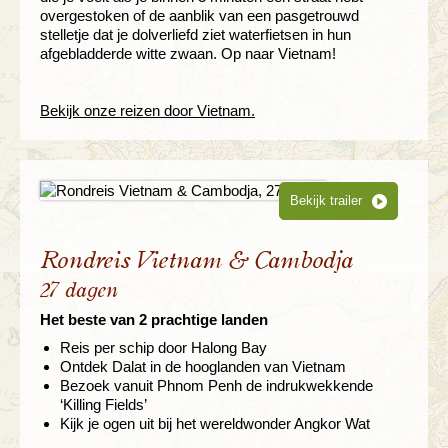
overgestoken of de aanblik van een pasgetrouwd
stelletje dat je dolverliefd ziet waterfietsen in hun
afgebladderde witte zwaan. Op naar Vietnam!
Bekijk onze reizen door Vietnam.
Bekijk trailer
Rondreis Vietnam & Cambodja
27 dagen
Het beste van 2 prachtige landen
Reis per schip door Halong Bay
Ontdek Dalat in de hooglanden van Vietnam
Bezoek vanuit Phnom Penh de indrukwekkende
‘Killing Fields’
Kijk je ogen uit bij het wereldwonder Angkor Wat