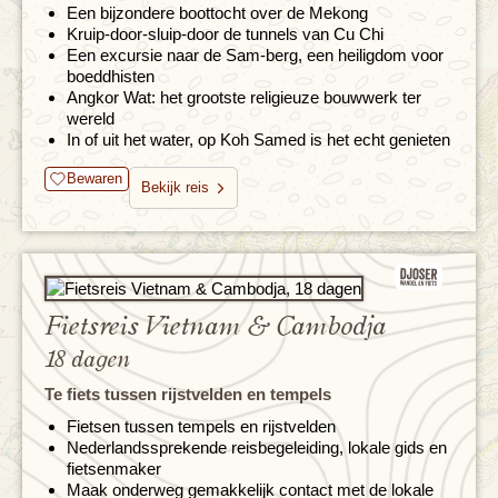
Een bijzondere boottocht over de Mekong
Kruip-door-sluip-door de tunnels van Cu Chi
Een excursie naar de Sam-berg, een heiligdom voor
boeddhisten
Angkor Wat: het grootste religieuze bouwwerk ter
wereld
In of uit het water, op Koh Samed is het echt genieten
Bewaren
Bekijk reis
Fietsreis Vietnam & Cambodja
18 dagen
Te fiets tussen rijstvelden en tempels
Fietsen tussen tempels en rijstvelden
Nederlandssprekende reisbegeleiding, lokale gids en
fietsenmaker
Maak onderweg gemakkelijk contact met de lokale