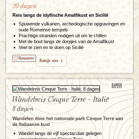
20 dagen
Reis langs de idyllische Amalfikust en Sicilië
Spuwende vulkanen, archeologische opgravingen en
oude Romeinse tempels
Prachtige stranden nodigen uit om te chillen
Met de boot langs de dorpjes van de Amalfikust
Veel te zien en te doen op Sicilië
Bewaren
Bekijk reis
Wandelreis Cinque Terre - Italië
8 dagen
Wandelen door het nationale park Cinque Terre aan
de Italiaanse kust
Wandel langs de vijf spectaculair gelegen