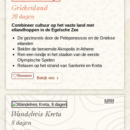
Griekenland
20 dagen
Combineer cultuur op het vaste land met
eilandhoppen in de Egeïsche Zee
De gezinsreis door de Peleponessos en de Griekse
eilanden
Beklim de beroemde Akropolis in Athene
Ren een rondje in het stadion van de eerste
Olympische Spelen
Relaxen op het strand van Santorini en Kreta
Bewaren
Bekijk reis
Wandelreis Kreta
8 dagen