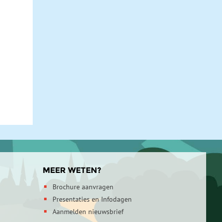
MEER WETEN?
Brochure aanvragen
Presentaties en Infodagen
Aanmelden nieuwsbrief