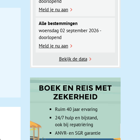
doorlopend
Meld je nu aan
Alle bestemmingen
woensdag 02 september 2026 -
doorlopend
Meld je nu aan
Bekijk de data
BOEK EN REIS MET
ZEKERHEID
Ruim 40 jaar ervaring
24/7 hulp en bijstand,
ook bij repatriëring
ANVR- en SGR garantie