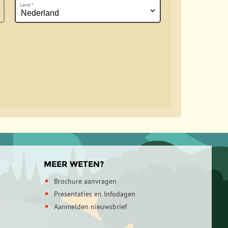
Land
*
MEER WETEN?
Brochure aanvragen
Presentaties en Infodagen
Aanmelden nieuwsbrief