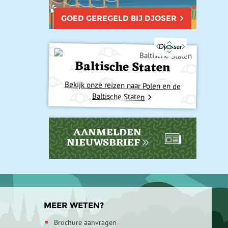
GOED GEREGELD BIJ DJOSER
Baltische Staten
Bekijk onze reizen naar Polen en de
Baltische Staten
AANMELDEN
NIEUWSBRIEF
MEER WETEN?
Brochure aanvragen