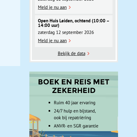
Meld je nu aan
Open Huis Leiden, ochtend (10:00 –
14:00 uur)
zaterdag 12 september 2026
Meld je nu aan
Bekijk de data
BOEK EN REIS MET
ZEKERHEID
Ruim 40 jaar ervaring
24/7 hulp en bijstand,
ook bij repatriëring
ANVR- en SGR garantie