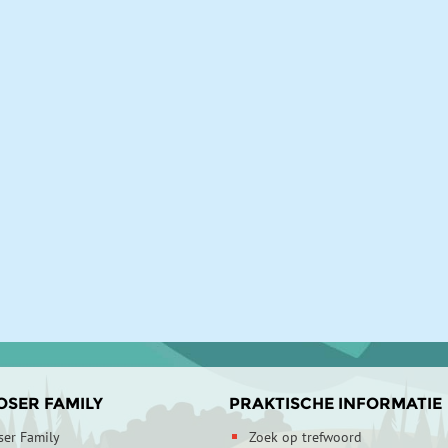
OSER FAMILY
PRAKTISCHE INFORMATIE
ser Family
Zoek op trefwoord