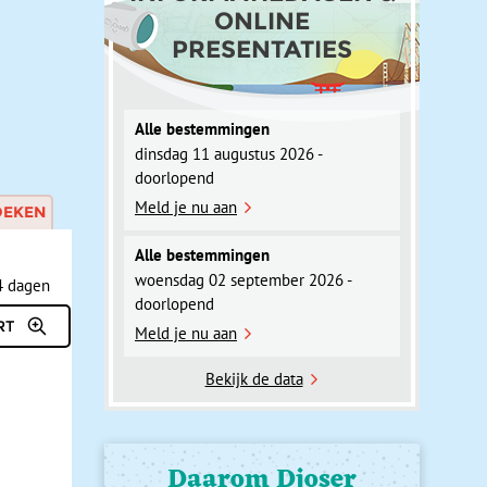
ONLINE
PRESENTATIES
Alle bestemmingen
dinsdag 11 augustus 2026 -
doorlopend
Meld je nu aan
OEKEN
Alle bestemmingen
woensdag 02 september 2026 -
doorlopend
Meld je nu aan
Bekijk de data
Daarom Djoser