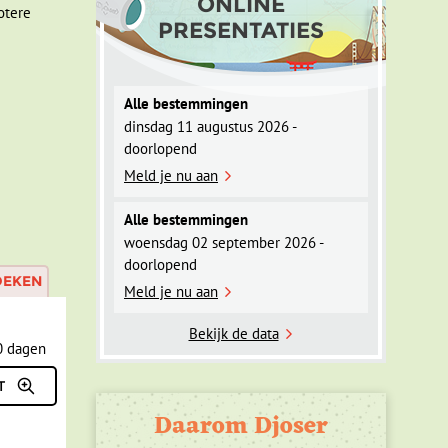
ONLINE
otere
PRESENTATIES
Alle bestemmingen
dinsdag 11 augustus 2026 -
doorlopend
Meld je nu aan
Alle bestemmingen
woensdag 02 september 2026 -
doorlopend
OEKEN
Meld je nu aan
Bekijk de data
Daarom Djoser