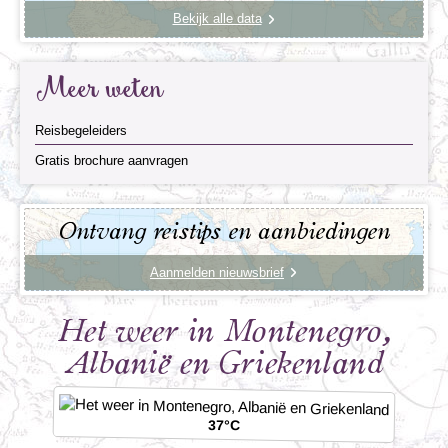
Bekijk alle data
Meer weten
Reisbegeleiders
Gratis brochure aanvragen
Ontvang reistips en aanbiedingen
Aanmelden nieuwsbrief
Het weer in Montenegro,
Albanië en Griekenland
37°C