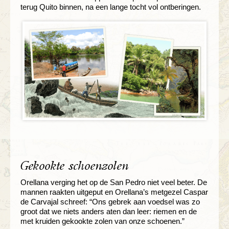
terug Quito binnen, na een lange tocht vol ontberingen.
Gekookte schoenzolen
Orellana verging het op de San Pedro niet veel beter. De
mannen raakten uitgeput en Orellana’s metgezel Caspar
de Carvajal schreef: “Ons gebrek aan voedsel was zo
groot dat we niets anders aten dan leer: riemen en de
met kruiden gekookte zolen van onze schoenen.”