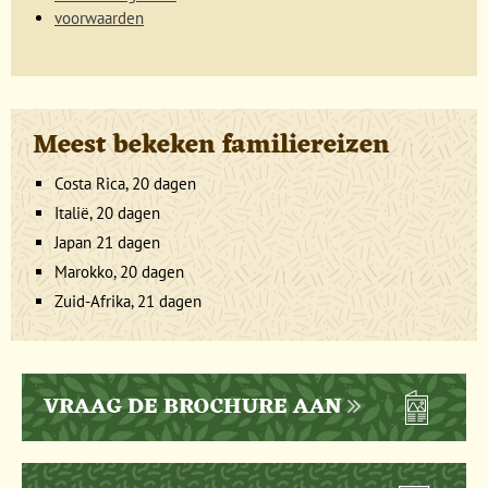
voorwaarden
Meest bekeken familiereizen
Costa Rica, 20 dagen
Italië, 20 dagen
Japan 21 dagen
Marokko, 20 dagen
Zuid-Afrika, 21 dagen
VRAAG DE BROCHURE AAN