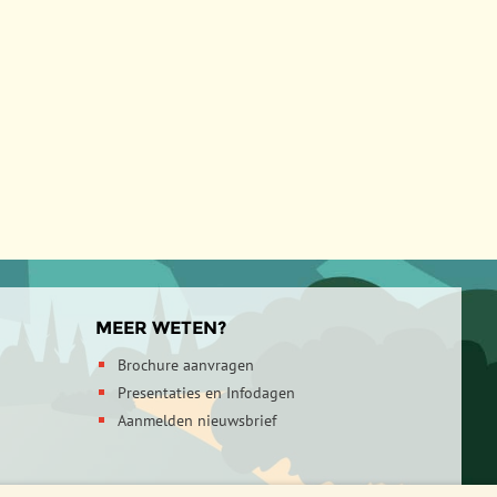
MEER WETEN?
Brochure aanvragen
Presentaties en Infodagen
Aanmelden nieuwsbrief