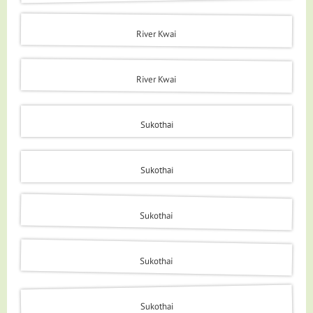
River Kwai
River Kwai
Sukothai
Sukothai
Sukothai
Sukothai
Sukothai