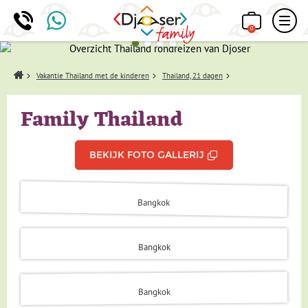
0
Home
Vakantie Thailand met de kinderen
Thailand, 21 dagen
Family Thailand
BEKIJK FOTO GALLERIJ
Bangkok
Bangkok
Bangkok