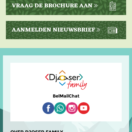
VRAAG DE BROCHURE AAN
AANMELDEN NIEUWSBRIEF
Bel
Mail
Chat