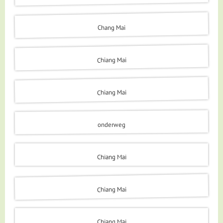
Chang Mai
Chiang Mai
Chiang Mai
onderweg
Chiang Mai
Chiang Mai
Chiang Mai