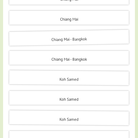
Chiang Mai
Chiang Mai - Bangkok
Chiang Mai - Bangkok
Koh Samed
Koh Samed
Koh Samed