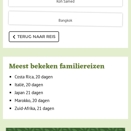
Koh Samed
Bangkok
TERUG NAAR REIS
Meest bekeken familiereizen
Costa Rica, 20 dagen
Italië, 20 dagen
Japan 21 dagen
Marokko, 20 dagen
Zuid-Afrika, 21 dagen