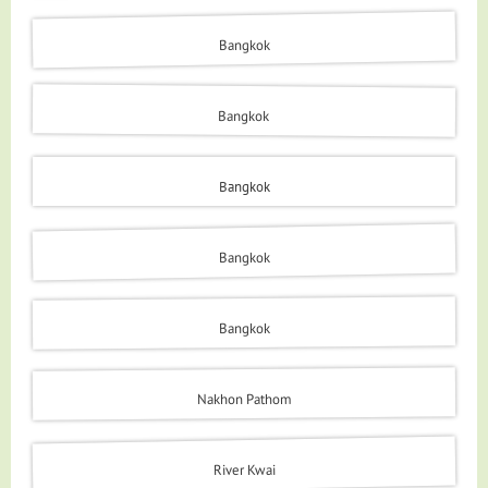
Bangkok
Bangkok
Bangkok
Bangkok
Bangkok
Nakhon Pathom
River Kwai