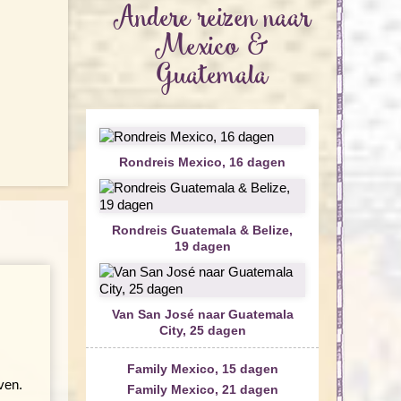
Andere reizen naar
Mexico &
Guatemala
Rondreis Mexico, 16 dagen
Rondreis Guatemala & Belize,
19 dagen
Van San José naar Guatemala
City, 25 dagen
Family Mexico, 15 dagen
ven.
Family Mexico, 21 dagen