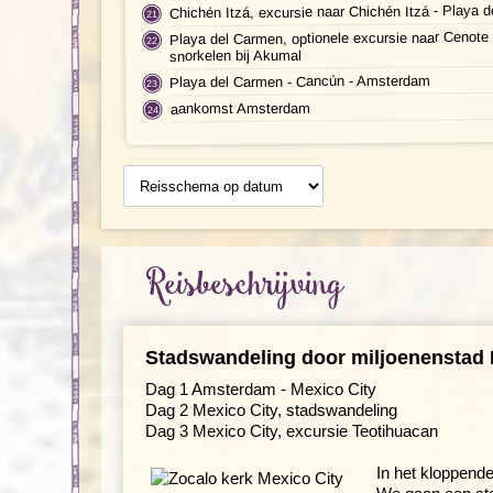
Chichén Itzá, excursie naar Chichén Itzá - Playa 
Playa del Carmen, optionele excursie naar Cenote
snorkelen bij Akumal
Playa del Carmen - Cancún - Amsterdam
aankomst Amsterdam
Reisschema
op datum
Reisbeschrijving
Stadswandeling door miljoenenstad 
Dag 1 Amsterdam - Mexico City
Dag 2 Mexico City, stadswandeling
Dag 3 Mexico City, excursie Teotihuacan
In het kloppend