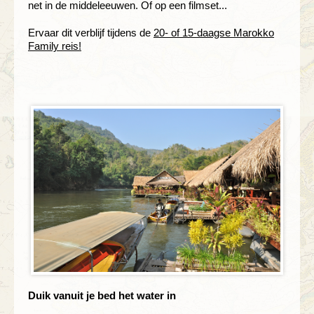
net in de middeleeuwen. Of op een filmset...
Ervaar dit verblijf tijdens de
20- of 15-daagse Marokko
Family reis!
Duik vanuit je bed het water in