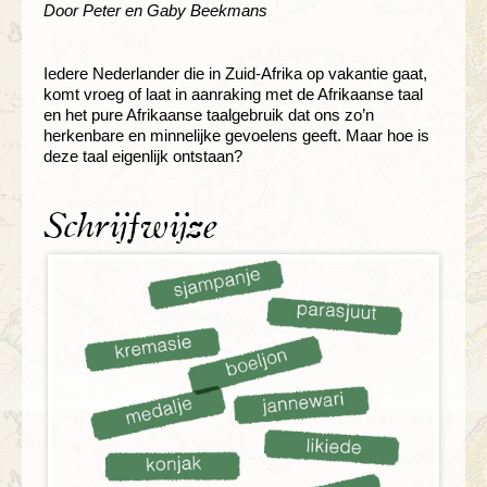
Door Peter en Gaby Beekmans
Iedere Nederlander die in Zuid-Afrika op vakantie gaat,
komt vroeg of laat in aanraking met de Afrikaanse taal
en het pure Afrikaanse taalgebruik dat ons zo’n
herkenbare en minnelijke gevoelens geeft. Maar hoe is
deze taal eigenlijk ontstaan?
Schrijfwijze