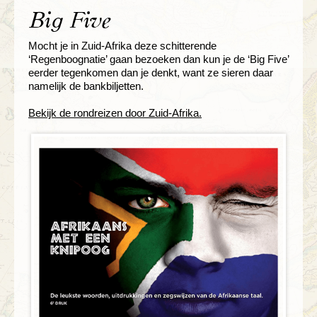
Big Five
Mocht je in Zuid-Afrika deze schitterende
‘Regenboognatie’ gaan bezoeken dan kun je de ‘Big Five’
eerder tegenkomen dan je denkt, want ze sieren daar
namelijk de bankbiljetten.
Bekijk de rondreizen door Zuid-Afrika.