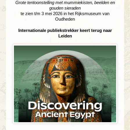
Grote tentoonstelling met mummiekisten, beelden en
gouden sieraden
te zien t/m 3 mei 2026 in het Rijksmuseum van
Oudheden
Internationale publiekstrekker keert terug naar
Leiden