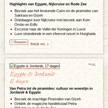
Highlights van Egypte, Nijlcruise en Rode Zee
Bezoek aan het bruisende Caïro en de piramides van
Sakkara en Gizeh
Driedaagse luxe Nijlcruise met bezoek aan Kom
Ombo en Edfu
Excursie naar de Vallei der Koningen in Luxor
Luxe strandeinde in een sfeervol resort in Hurghada
Bewaren
Bekijk reis
Egypte & Jordanië
17 dagen
Van Petra tot de piramides: cultuur en woestijn in
Jordanië & Egypte
Bezoek de machtige Piramiden van Gizeh
Ontdek de magische handelsstad Petra