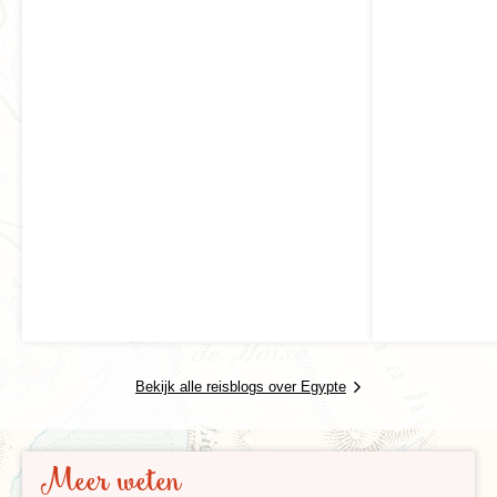
Bekijk alle reisblogs over Egypte
Meer weten