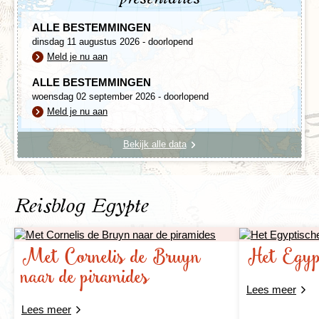
ALLE BESTEMMINGEN
dinsdag 11 augustus 2026 - doorlopend
Meld je nu aan
ALLE BESTEMMINGEN
woensdag 02 september 2026 - doorlopend
Meld je nu aan
Bekijk alle data
Reisblog Egypte
Met Cornelis de Bruyn
Het Egypt
naar de piramides
Lees meer
Lees meer