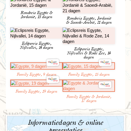
Rondreis Egypte &
Jordanië, 15 dagen
Rondreis Egypte, Jordanië
& Saoedi-Arabië, 21 dagen
Eclipsreis Egypte,
Nijlvallei, 14 dagen
Eclipsreis Egypte,
Nijlvallei & Rode Zee, 14
dagen
Family Egypte, 9 dagen
Family Egypte, 15 dagen
Family Egypte, 19 dagen
Family Egypte & Jordanië,
17 dagen
Informatiedagen & online
presentaties