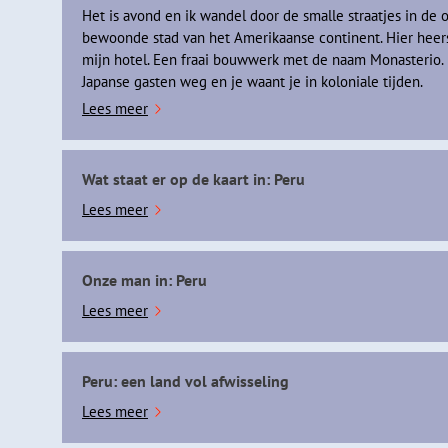
Het is avond en ik wandel door de smalle straatjes in de
bewoonde stad van het Amerikaanse continent. Hier heerste
mijn hotel. Een fraai bouwwerk met de naam Monasterio. 
Japanse gasten weg en je waant je in koloniale tijden.
Lees meer
Wat staat er op de kaart in: Peru
Lees meer
Onze man in: Peru
Lees meer
Peru: een land vol afwisseling
Lees meer