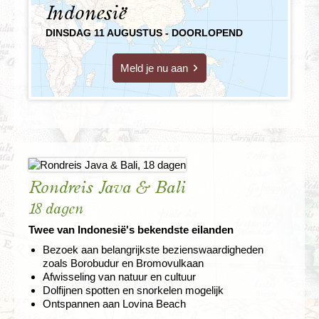
Indonesië
DINSDAG 11 AUGUSTUS - DOORLOPEND
Meld je nu aan
Rondreis Java & Bali
18 dagen
Twee van Indonesië's bekendste eilanden
Bezoek aan belangrijkste bezienswaardigheden
zoals Borobudur en Bromovulkaan
Afwisseling van natuur en cultuur
Dolfijnen spotten en snorkelen mogelijk
Ontspannen aan Lovina Beach