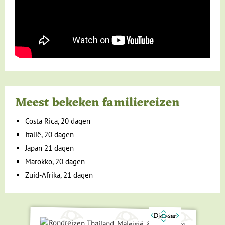
Meest bekeken familiereizen
Costa Rica, 20 dagen
Italië, 20 dagen
Japan 21 dagen
Marokko, 20 dagen
Zuid-Afrika, 21 dagen