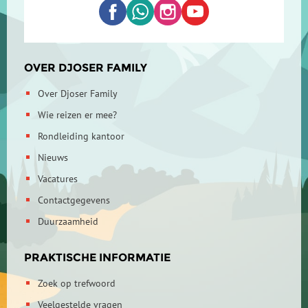
OVER DJOSER FAMILY
Over Djoser Family
Wie reizen er mee?
Rondleiding kantoor
Nieuws
Vacatures
Contactgegevens
Duurzaamheid
PRAKTISCHE INFORMATIE
Zoek op trefwoord
Veelgestelde vragen