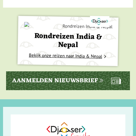
Rondreizen India &
Nepal
Bekijk onze reizen naar India & Nepal
AANMELDEN NIEUWSBRIEF