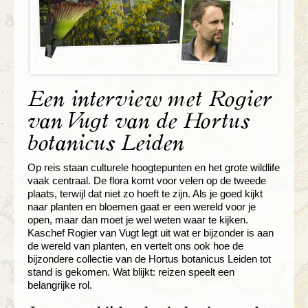
Een interview met Rogier
van Vugt van de Hortus
botanicus Leiden
Op reis staan culturele hoogtepunten en het grote wildlife
vaak centraal. De flora komt voor velen op de tweede
plaats, terwijl dat niet zo hoeft te zijn. Als je goed kijkt
naar planten en bloemen gaat er een wereld voor je
open, maar dan moet je wel weten waar te kijken.
Kaschef Rogier van Vugt legt uit wat er bijzonder is aan
de wereld van planten, en vertelt ons ook hoe de
bijzondere collectie van de Hortus botanicus Leiden tot
stand is gekomen. Wat blijkt: reizen speelt een
belangrijke rol.