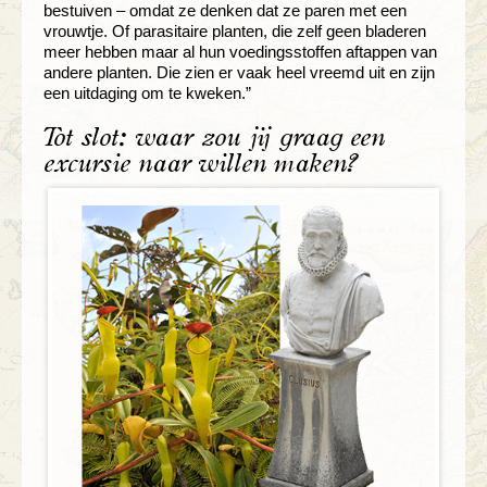
bestuiven – omdat ze denken dat ze paren met een
vrouwtje. Of parasitaire planten, die zelf geen bladeren
meer hebben maar al hun voedingsstoffen aftappen van
andere planten. Die zien er vaak heel vreemd uit en zijn
een uitdaging om te kweken.”
Tot slot: waar zou jij graag een
excursie naar willen maken?