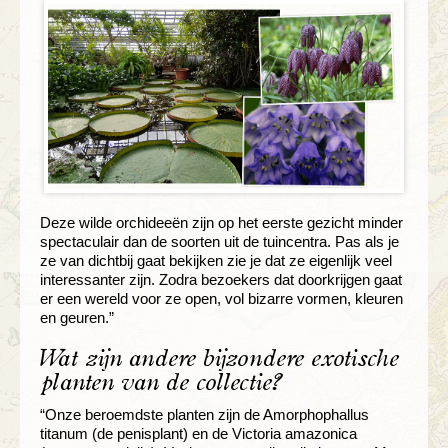
Deze wilde orchideeën zijn op het eerste gezicht minder
spectaculair dan de soorten uit de tuincentra. Pas als je
ze van dichtbij gaat bekijken zie je dat ze eigenlijk veel
interessanter zijn. Zodra bezoekers dat doorkrijgen gaat
er een wereld voor ze open, vol bizarre vormen, kleuren
en geuren.”
Wat zijn andere bijzondere exotische
planten van de collectie?
“Onze beroemdste planten zijn de Amorphophallus
titanum (de penisplant) en de Victoria amazonica