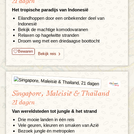
21 dagen
Het tropische paradijs van Indonesië
Eilandhoppen door een onbekender deel van
Indonesië
Bekijk de machtige komodovaranen
Relaxen op hagelwitte stranden
Droom weg met een driedaagse boottocht
Bewaren
Bekijk reis
Singapore, Maleisië & Thailand
21 dagen
Van wereldsteden tot jungle & het strand
Drie mooie landen in één reis
Vele geuren, kleuren en smaken van Azië
Bezoek jungle én metropolen