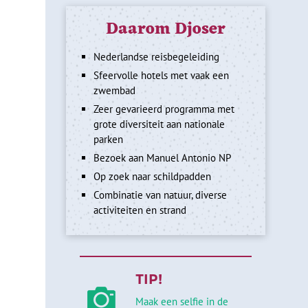
Daarom Djoser
Nederlandse reisbegeleiding
Sfeervolle hotels met vaak een
zwembad
Zeer gevarieerd programma met
grote diversiteit aan nationale
parken
Bezoek aan Manuel Antonio NP
Op zoek naar schildpadden
Combinatie van natuur, diverse
activiteiten en strand
TIP!
Maak een selfie in de