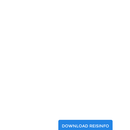
DOWNLOAD REISINFO