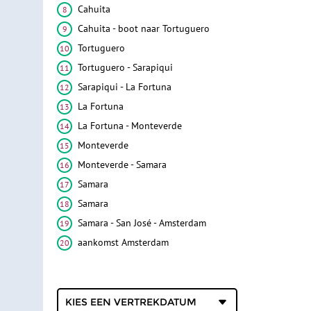
Cahuita
Cahuita - boot naar Tortuguero
Tortuguero
Tortuguero - Sarapiqui
Sarapiqui - La Fortuna
La Fortuna
La Fortuna - Monteverde
Monteverde
Monteverde - Samara
Samara
Samara
Samara - San José - Amsterdam
aankomst Amsterdam
Kies een
vertrekdatum