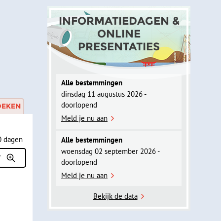
INFORMATIEDAGEN &
ONLINE
PRESENTATIES
Alle bestemmingen
dinsdag 11 augustus 2026 -
doorlopend
OEKEN
Meld je nu aan
Alle bestemmingen
woensdag 02 september 2026 -
doorlopend
Meld je nu aan
Bekijk de data