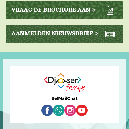
VRAAG DE BROCHURE AAN
AANMELDEN NIEUWSBRIEF
Bel
Mail
Chat