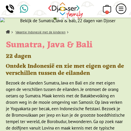
0
Home
Vakantie Indonesië met de kinderen
Sumatra, Java & Bali
22 dagen
Ontdek Indonesië en zie met eigen ogen de
verschillen tussen de eilanden
Bezoek de eilanden Sumatra, Java en Bali en zie met eigen
ogen de verschillen tussen de eilanden. Je ontmoet de orang
oetans op Sumatra. Maak kennis met de Batakbevolking en
droom weg in de mooie omgeving van Samosir. Op Java verken
je Yogyakarta per becak, een Indonesische fietstaxi. Bezoek je
de Bromovulkaan per jeep en kun je de grootste boeddhistische
tempel ter wereld, de Borobudur, bewonderen. Ga op zoek naar
de dolfijnen vanuit Lovina en maak kennis met de typische