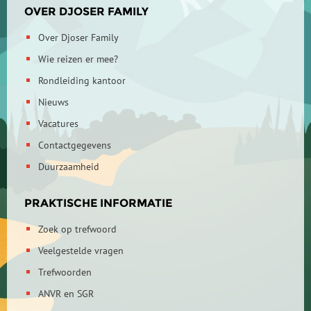
OVER DJOSER FAMILY
Over Djoser Family
Wie reizen er mee?
Rondleiding kantoor
Nieuws
Vacatures
Contactgegevens
Duurzaamheid
PRAKTISCHE INFORMATIE
Zoek op trefwoord
Veelgestelde vragen
Trefwoorden
ANVR en SGR