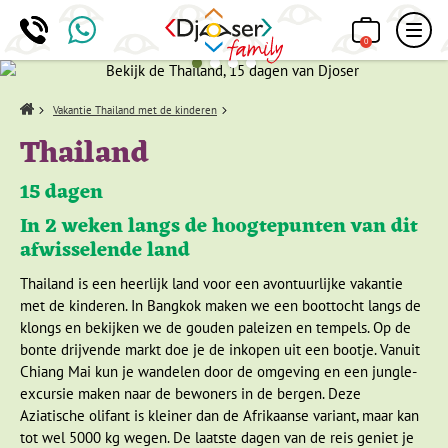
0
Home
Vakantie Thailand met de kinderen
Thailand
15 dagen
In 2 weken langs de hoogtepunten van dit
afwisselende land
Thailand is een heerlijk land voor een avontuurlijke vakantie
met de kinderen. In Bangkok maken we een boottocht langs de
klongs en bekijken we de gouden paleizen en tempels. Op de
bonte drijvende markt doe je de inkopen uit een bootje. Vanuit
Chiang Mai kun je wandelen door de omgeving en een jungle-
excursie maken naar de bewoners in de bergen. Deze
Aziatische olifant is kleiner dan de Afrikaanse variant, maar kan
tot wel 5000 kg wegen. De laatste dagen van de reis geniet je